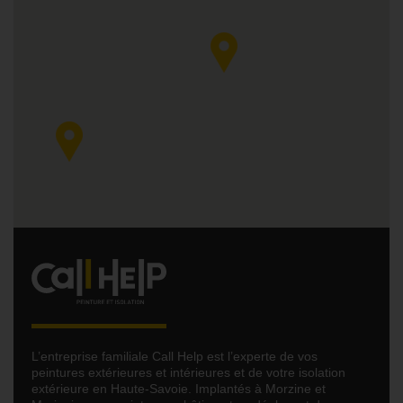
L’entreprise familiale Call Help est l’experte de vos
peintures extérieures et intérieures et de votre isolation
extérieure en Haute-Savoie. Implantés à Morzine et