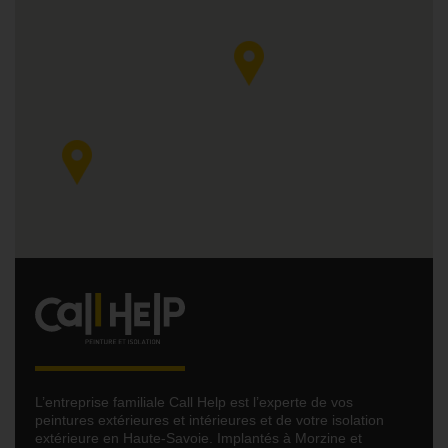
L’entreprise familiale Call Help est l’experte de vos
peintures extérieures et intérieures et de votre isolation
extérieure en Haute-Savoie. Implantés à Morzine et