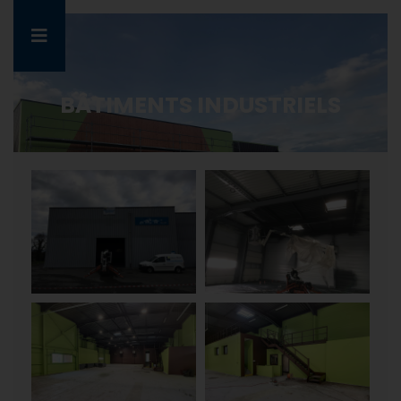
BÂTIMENTS INDUSTRIELS