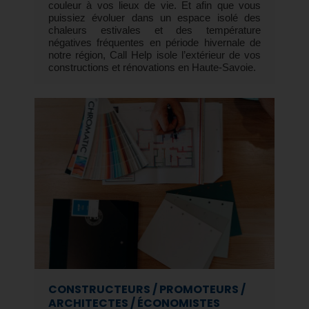
couleur à vos lieux de vie. Et afin que vous
puissiez évoluer dans un espace isolé des
chaleurs estivales et des température
négatives fréquentes en période hivernale de
notre région, Call Help isole l’extérieur de vos
constructions et rénovations en Haute-Savoie.
CONSTRUCTEURS / PROMOTEURS /
ARCHITECTES / ÉCONOMISTES