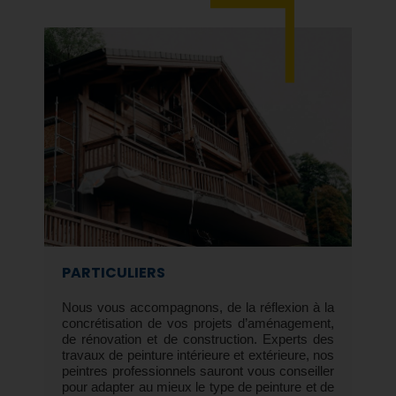
PARTICULIERS
Nous vous accompagnons, de la réflexion à la
concrétisation de vos projets d’aménagement,
de rénovation et de construction. Experts des
travaux de peinture intérieure et extérieure, nos
peintres professionnels sauront vous conseiller
pour adapter au mieux le type de peinture et de