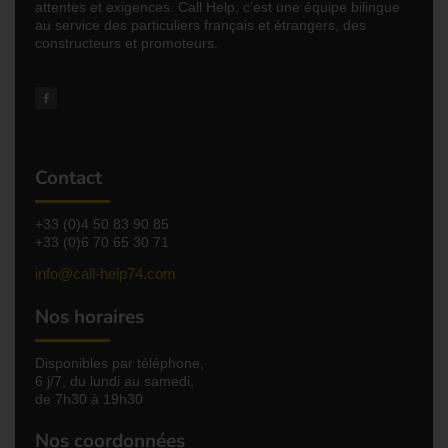
attentes et exigences. Call Help, c’est une équipe bilingue
au service des particuliers français et étrangers, des
constructeurs et promoteurs.
Contact
+33 (0)4 50 83 90 85
+33 (0)6 70 65 30 71
info@call-help74.com
Nos horaires
Disponibles par téléphone,
6 j/7, du lundi au samedi,
de 7h30 à 19h30
Nos coordonnées