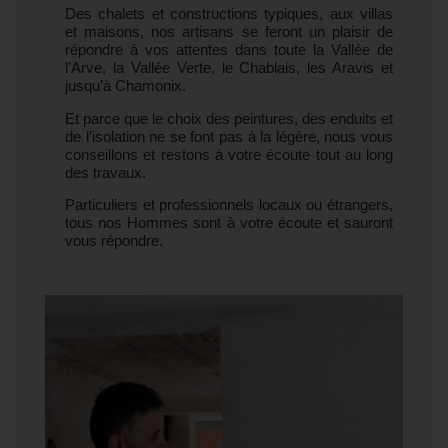
Des chalets et constructions typiques, aux villas
et maisons, nos artisans se feront un plaisir de
répondre à vos attentes dans toute la Vallée de
l’Arve, la Vallée Verte, le Chablais, les Aravis et
jusqu’à Chamonix.
Et parce que le choix des peintures, des enduits et
de l’isolation ne se font pas à la légère, nous vous
conseillons et restons à votre écoute tout au long
des travaux.
Particuliers et professionnels locaux ou étrangers,
tous nos Hommes sont à votre écoute et sauront
vous répondre.