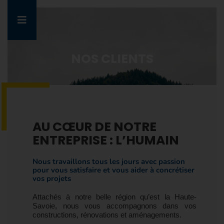
NOS CLIENTS
AU CŒUR DE NOTRE
ENTREPRISE : L’HUMAIN
Nous travaillons tous les jours avec passion
pour vous satisfaire et vous aider à concrétiser
vos projets
Attachés à notre belle région qu’est la Haute-
Savoie, nous vous accompagnons dans vos
constructions, rénovations et aménagements.