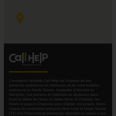
L’entreprise familiale Call Help est l’experte de vos
peintures extérieures et intérieures et de votre isolation
extérieure en Haute-Savoie. Implantés à Morzine et
Marignier, nos peintres en bâtiment se déplacent dans
toute la Vallée de l’Arve, la Vallée Verte, le Chablais, les
Aravis et jusqu’à Chamonix pour réaliser vos projets. Notre
réseau de partenaires présents dans toute la Haute-Savoie
(74) et à l’international permet de répondre au mieux à vos