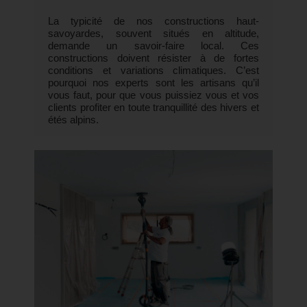
La typicité de nos constructions haut-
savoyardes, souvent situés en altitude,
demande un savoir-faire local. Ces
constructions doivent résister à de fortes
conditions et variations climatiques. C’est
pourquoi nos experts sont les artisans qu’il
vous faut, pour que vous puissiez vous et vos
clients profiter en toute tranquillité des hivers et
étés alpins.