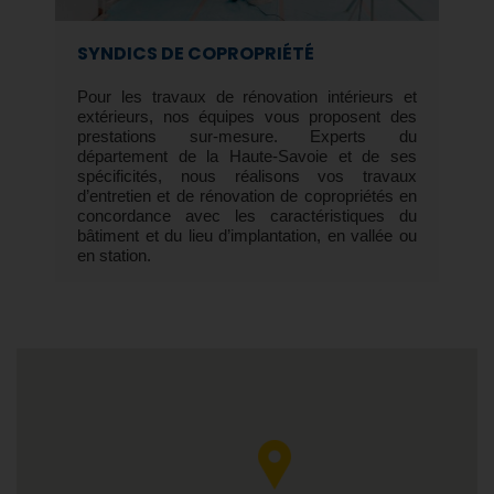
SYNDICS DE COPROPRIÉTÉ
Pour les travaux de rénovation intérieurs et
extérieurs, nos équipes vous proposent des
prestations sur-mesure. Experts du
département de la Haute-Savoie et de ses
spécificités, nous réalisons vos travaux
d’entretien et de rénovation de copropriétés en
concordance avec les caractéristiques du
bâtiment et du lieu d’implantation, en vallée ou
en station.